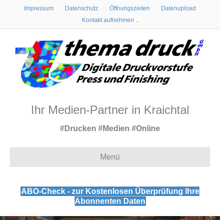
Impressum
Datenschutz
Öffnungszeiten
Datenupload
Kontakt aufnehmen ..
Ihr Medien-Partner in Kraichtal
#Drucken #Medien #Online
Menü
ABO-Check - zur Kostenlosen Überprüfung Ihre
Abonnenten Daten