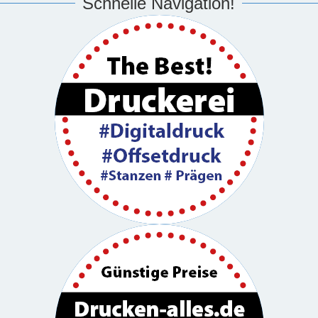
Schnelle Navigation!