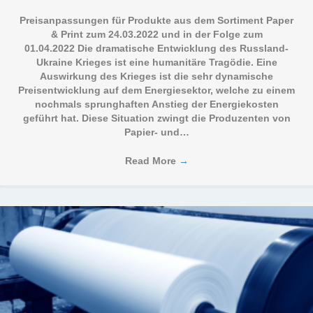
Preisanpassungen für Produkte aus dem Sortiment Paper
& Print zum 24.03.2022 und in der Folge zum
01.04.2022 Die dramatische Entwicklung des Russland-
Ukraine Krieges ist eine humanitäre Tragödie. Eine
Auswirkung des Krieges ist die sehr dynamische
Preisentwicklung auf dem Energiesektor, welche zu einem
nochmals sprunghaften Anstieg der Energiekosten
geführt hat. Diese Situation zwingt die Produzenten von
Papier- und…
Read More
→