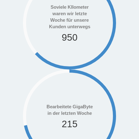
Soviele KIlometer
waren wir letzte
Woche für unsere
Kunden unterwegs
950
Bearbeitete GigaByte
in der letzten Woche
215