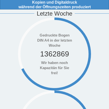
Kopien und Digitaldruck
während der Öffnungszeiten produziert
Letzte Woche
Gedruckte Bogen
DIN A4 in der letzten
Woche
1362869
Wir haben noch
Kapazitän für Sie
frei!