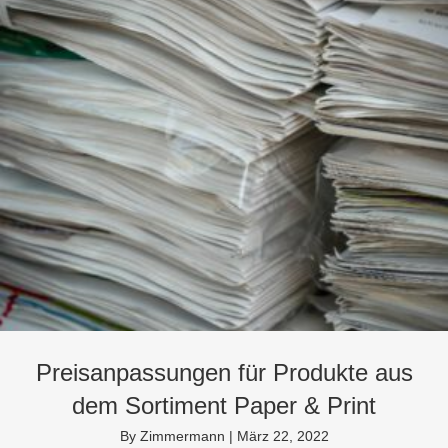
Preisanpassungen für Produkte aus
dem Sortiment Paper & Print
By
Zimmermann
|
März 22, 2022