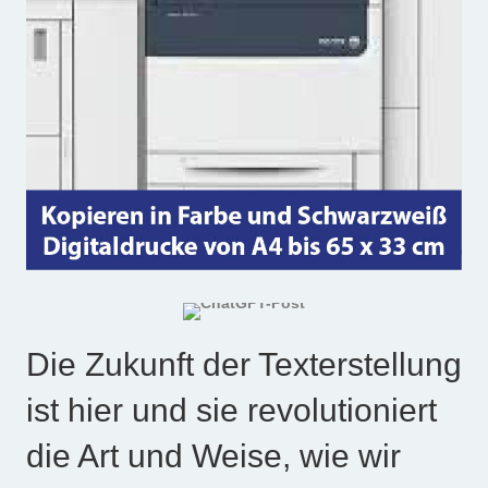
Die Zukunft der Texterstellung
ist hier und sie revolutioniert
die Art und Weise, wie wir