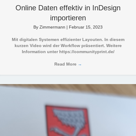
Online Daten effektiv in InDesign
importieren
By
Zimmermann
|
Februar 15, 2023
Mit digitalen Systemen effizienter Layouten. In diesem
kurzen Video wird der Workflow präsentiert. Weitere
Information unter https://communityprint.de/
Read More
→