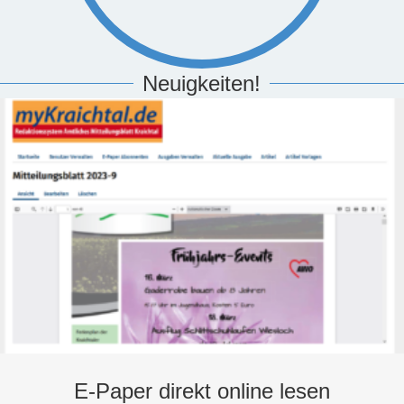
Neuigkeiten!
E-Paper direkt online lesen