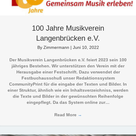
100 Jahre Musikverein
Langenbrücken e.V.
By
Zimmermann
|
Juni 10, 2022
Der Musikverein Langenbrücken e.V. feiert 2023 sein 100
jähriges Bestehen. Wir unterstützen den Verein mit der
Herausgabe einer Festschrift. Dazu verwendet der
Festbuchausschuß unser Redaktionssystem
CommunityPrint für die eingabe der Texten und Bilder. In
einer Struktur, ähnlich wie ein Inhaltsverzeichniss, werden
die Texte und Bilder in der gewünschten Reihenfolge
eingepflegt. Da das System online zur…
Read More
→