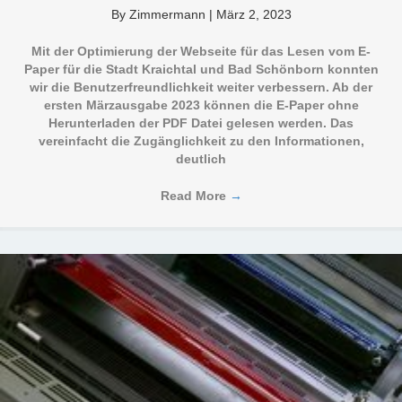
By
Zimmermann
|
März 2, 2023
Mit der Optimierung der Webseite für das Lesen vom E-
Paper für die Stadt Kraichtal und Bad Schönborn konnten
wir die Benutzerfreundlichkeit weiter verbessern. Ab der
ersten Märzausgabe 2023 können die E-Paper ohne
Herunterladen der PDF Datei gelesen werden. Das
vereinfacht die Zugänglichkeit zu den Informationen,
deutlich
Read More
→