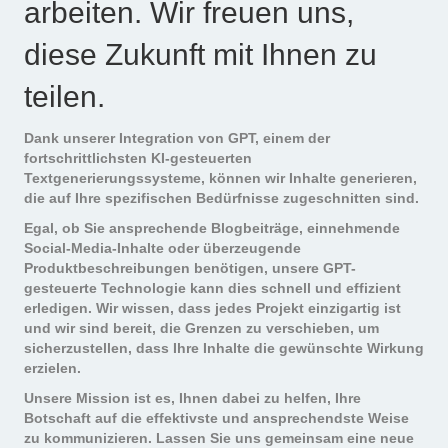
arbeiten. Wir freuen uns,
diese Zukunft mit Ihnen zu
teilen.
Dank unserer Integration von GPT, einem der
fortschrittlichsten KI-gesteuerten
Textgenerierungssysteme, können wir Inhalte generieren,
die auf Ihre spezifischen Bedürfnisse zugeschnitten sind.
Egal, ob Sie ansprechende Blogbeiträge, einnehmende
Social-Media-Inhalte oder überzeugende
Produktbeschreibungen benötigen, unsere GPT-
gesteuerte Technologie kann dies schnell und effizient
erledigen. Wir wissen, dass jedes Projekt einzigartig ist
und wir sind bereit, die Grenzen zu verschieben, um
sicherzustellen, dass Ihre Inhalte die gewünschte Wirkung
erzielen.
Unsere Mission ist es, Ihnen dabei zu helfen, Ihre
Botschaft auf die effektivste und ansprechendste Weise
zu kommunizieren. Lassen Sie uns gemeinsam eine neue