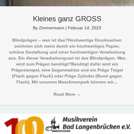
Kleines ganz GROSS
By
Zimmermann
|
Februar 14, 2023
Blindprägen – was ist das?Hochwertige Drucksachen
zeichnen sich meist durch ein hochwertiges Papier,
schöne Gestaltung und einer hochwertigen Verarbeitung
aus. Ein dieser Verarbeitungsart ist das Blindprägen. Was
wird zum Prägen benötigt?Benötigt dafür wird ein
Prägestempel, eine Gegenmatrize und ein Präge Tiegel
(Flach gegen Flach) oder Präge Zylinder (Rund gegen
Flach). Mit unserem Maschinenpark können wir…
Read More
→