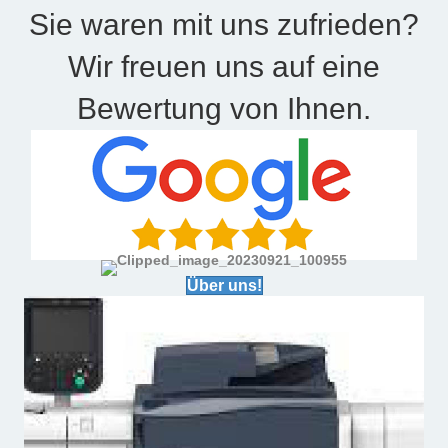
Sie waren mit uns zufrieden?
Wir freuen uns auf eine
Bewertung von Ihnen.
Über uns!