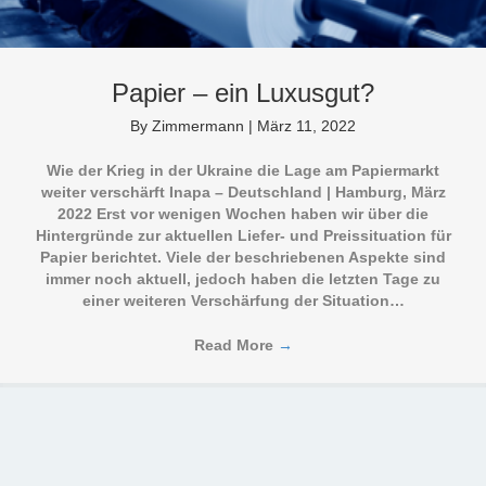
Papier – ein Luxusgut?
By
Zimmermann
|
März 11, 2022
Wie der Krieg in der Ukraine die Lage am Papiermarkt
weiter verschärft Inapa – Deutschland | Hamburg, März
2022 Erst vor wenigen Wochen haben wir über die
Hintergründe zur aktuellen Liefer- und Preissituation für
Papier berichtet. Viele der beschriebenen Aspekte sind
immer noch aktuell, jedoch haben die letzten Tage zu
einer weiteren Verschärfung der Situation…
Read More
→